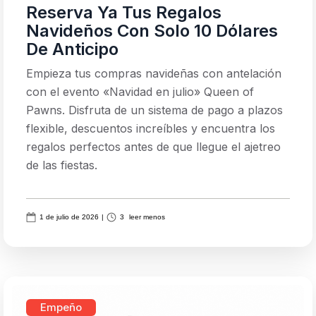
Reserva Ya Tus Regalos
Navideños Con Solo 10 Dólares
De Anticipo
Empieza tus compras navideñas con antelación
con el evento «Navidad en julio» Queen of
Pawns. Disfruta de un sistema de pago a plazos
flexible, descuentos increíbles y encuentra los
regalos perfectos antes de que llegue el ajetreo
de las fiestas.
1 de julio de 2026
|
3
leer menos
Empeño