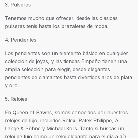
3. Pulseras
Tenemos mucho que ofrecer, desde las clásicas
pulseras tenis hasta los brazaletes de moda.
4. Pendientes
Los pendientes son un elemento básico en cualquier
colección de joyas, y las tiendas Empeño tienen una
amplia selección para elegir, desde elegantes
pendientes de diamantes hasta divertidos aros de plata
y oro.
5. Relojes
En Queen of Pawns, somos conocidos por nuestros
relojes de lujo, incluidos Rolex, Patek Philippe, A.
Lange & Söhne y Michael Kors. Tanto si buscas un
reloj de lujo como un reloj elegante para el día a día,