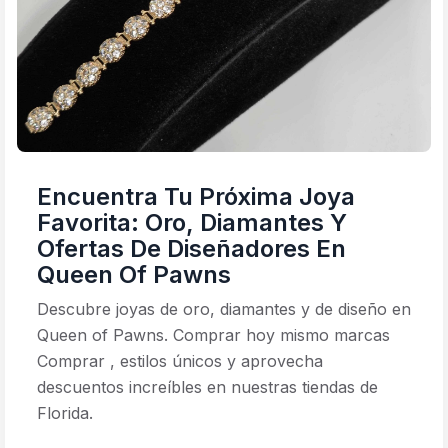
Encuentra Tu Próxima Joya
Favorita: Oro, Diamantes Y
Ofertas De Diseñadores En
Queen Of Pawns
Descubre joyas de oro, diamantes y de diseño en
Queen of Pawns. Comprar hoy mismo marcas
Comprar , estilos únicos y aprovecha
descuentos increíbles en nuestras tiendas de
Florida.