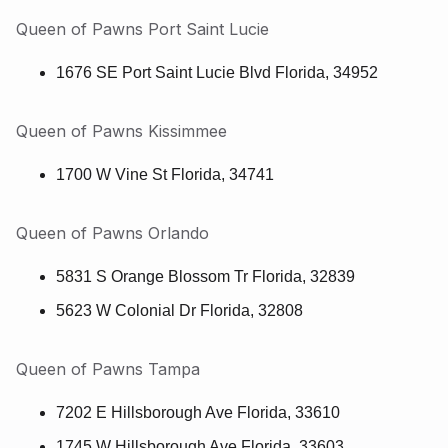
Queen of Pawns Port Saint Lucie
1676 SE Port Saint Lucie Blvd Florida, 34952
Queen of Pawns Kissimmee
1700 W Vine St Florida, 34741
Queen of Pawns Orlando
5831 S Orange Blossom Tr Florida, 32839
5623 W Colonial Dr Florida, 32808
Queen of Pawns Tampa
7202 E Hillsborough Ave Florida, 33610
1745 W Hillsborough Ave Florida, 33603