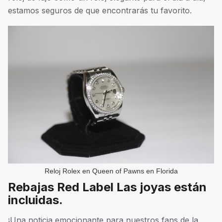
estamos seguros de que encontrarás tu favorito.
Reloj Rolex en Queen of Pawns en Florida
Rebajas Red Label Las joyas están
incluidas.
¡Una noticia emocionante para nuestros fans de la