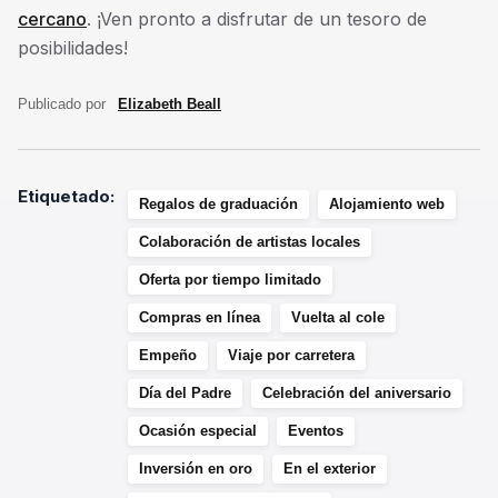
cercano
. ¡Ven pronto a disfrutar de un tesoro de
posibilidades!
Publicado por
Elizabeth Beall
Etiquetado:
Regalos de graduación
Alojamiento web
Colaboración de artistas locales
Oferta por tiempo limitado
Compras en línea
Vuelta al cole
Empeño
Viaje por carretera
Día del Padre
Celebración del aniversario
Ocasión especial
Eventos
Inversión en oro
En el exterior