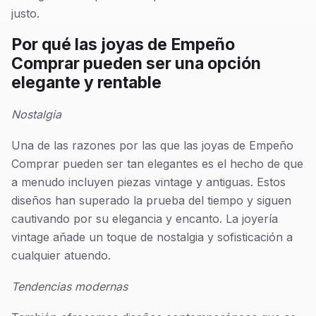
justo.
Por qué las joyas de Empeño
Comprar pueden ser una opción
elegante y rentable
Nostalgia
Una de las razones por las que las joyas de Empeño
Comprar pueden ser tan elegantes es el hecho de que
a menudo incluyen piezas vintage y antiguas. Estos
diseños han superado la prueba del tiempo y siguen
cautivando por su elegancia y encanto. La joyería
vintage añade un toque de nostalgia y sofisticación a
cualquier atuendo.
Tendencias modernas