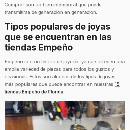
Comprar son un bien intemporal que puede
transmitirse de generación en generación.
Tipos populares de joyas
que se encuentran en las
tiendas Empeño
Empeño son un tesoro de joyería, ya que ofrecen una
amplia variedad de piezas para todos los gustos y
ocasiones. Estos son algunos de los tipos de joyas
más populares que puede encontrar en nuestras
15
tiendas Empeño de Florida
: