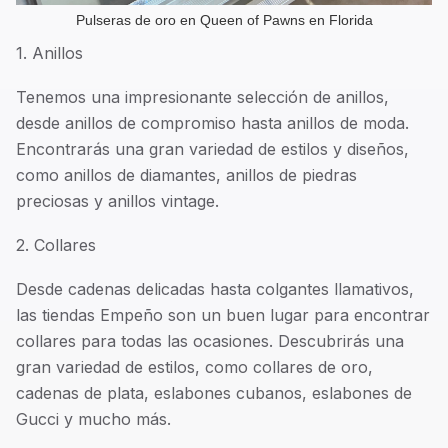
Pulseras de oro en Queen of Pawns en Florida
1. Anillos
Tenemos una impresionante selección de anillos,
desde anillos de compromiso hasta anillos de moda.
Encontrarás una gran variedad de estilos y diseños,
como anillos de diamantes, anillos de piedras
preciosas y anillos vintage.
2. Collares
Desde cadenas delicadas hasta colgantes llamativos,
las tiendas Empeño son un buen lugar para encontrar
collares para todas las ocasiones. Descubrirás una
gran variedad de estilos, como collares de oro,
cadenas de plata, eslabones cubanos, eslabones de
Gucci y mucho más.