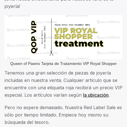
joyería!
Queen of Pawns Tarjeta de Tratamiento VIP Royal Shopper
Tenemos una gran selección de piezas de joyería
incluidas en nuestra venta. Cualquier artículo que se
encuentre con una etiqueta roja recibirá un precio VIP
especial. Los artículos varían según
la ubicación
.
Pero no espere demasiado. Nuestra Red Label Sale es
sólo por tiempo limitado. Empiece hoy mismo su
búsqueda del tesoro.