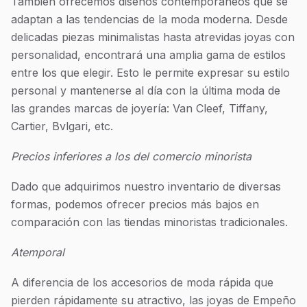
También ofrecemos diseños contemporáneos que se
adaptan a las tendencias de la moda moderna. Desde
delicadas piezas minimalistas hasta atrevidas joyas con
personalidad, encontrará una amplia gama de estilos
entre los que elegir. Esto le permite expresar su estilo
personal y mantenerse al día con la última moda de
las grandes marcas de joyería: Van Cleef, Tiffany,
Cartier, Bvlgari, etc.
Precios inferiores a los del comercio minorista
Dado que adquirimos nuestro inventario de diversas
formas, podemos ofrecer precios más bajos en
comparación con las tiendas minoristas tradicionales.
Atemporal
A diferencia de los accesorios de moda rápida que
pierden rápidamente su atractivo, las joyas de Empeño