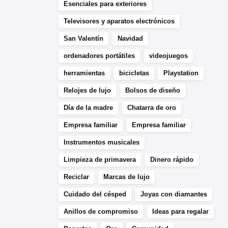
Esenciales para exteriores
Televisores y aparatos electrónicos
San Valentín
Navidad
ordenadores portátiles
videojuegos
herramientas
bicicletas
Playstation
Relojes de lujo
Bolsos de diseño
Día de la madre
Chatarra de oro
Empresa familiar
Empresa familiar
Instrumentos musicales
Limpieza de primavera
Dinero rápido
Reciclar
Marcas de lujo
Cuidado del césped
Joyas con diamantes
Anillos de compromiso
Ideas para regalar