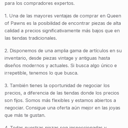
para los compradores expertos.
1. Una de las mayores ventajas de comprar en Queen
of Pawns es la posibilidad de encontrar piezas de alta
calidad a precios significativamente más bajos que en
las tiendas tradicionales.
2. Disponemos de una amplia gama de artículos en su
inventario, desde piezas vintage y antiguas hasta
diseños modernos y actuales. Si busca algo único e
irrepetible, tenemos lo que busca.
3. También tienes la oportunidad de negociar los
precios, a diferencia de las tiendas donde los precios
son fijos. Somos más flexibles y estamos abiertos a
negociar. Consigue una oferta aún mejor en las joyas
que más te gustan.
4. Todas nuestras piezas son inspeccionadas y