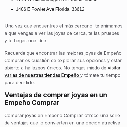
1406 E Fowler Ave Florida, 33612
Una vez que encuentres el más cercano, te animamos
a que vengas a ver las joyas de cerca, te las pruebes
y te hagas una idea.
Recuerde que encontrar las mejores joyas de Empeño
Comprar es cuestión de explorar sus opciones y estar
abierto a hallazgos únicos. No tengas miedo de
visitar
varias de nuestras tiendas Empeño
y tómate tu tiempo
para decidirte.
Ventajas de comprar joyas en un
Empeño Comprar
Comprar joyas en Empeño Comprar ofrece una serie
de ventajas que lo convierten en una opción atractiva