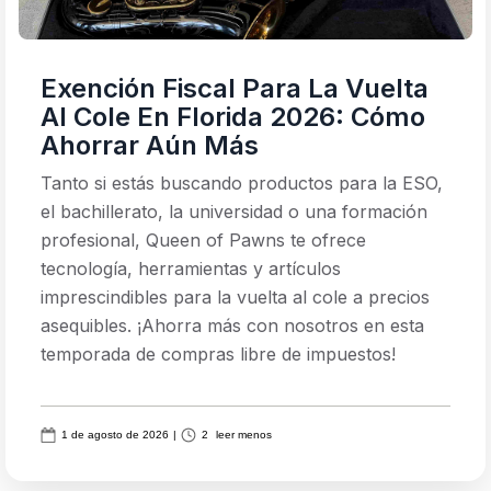
Exención Fiscal Para La Vuelta
Al Cole En Florida 2026: Cómo
Ahorrar Aún Más
Tanto si estás buscando productos para la ESO,
el bachillerato, la universidad o una formación
profesional, Queen of Pawns te ofrece
tecnología, herramientas y artículos
imprescindibles para la vuelta al cole a precios
asequibles. ¡Ahorra más con nosotros en esta
temporada de compras libre de impuestos!
1 de agosto de 2026
|
2
leer menos