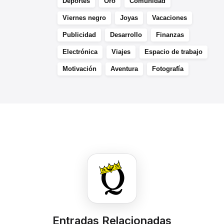
Deportes
Oro
Comunidad
Viernes negro
Joyas
Vacaciones
Publicidad
Desarrollo
Finanzas
Electrónica
Viajes
Espacio de trabajo
Motivación
Aventura
Fotografía
Entradas Relacionadas