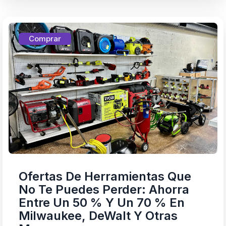
Comprar
Ofertas De Herramientas Que
No Te Puedes Perder: Ahorra
Entre Un 50 % Y Un 70 % En
Milwaukee, DeWalt Y Otras