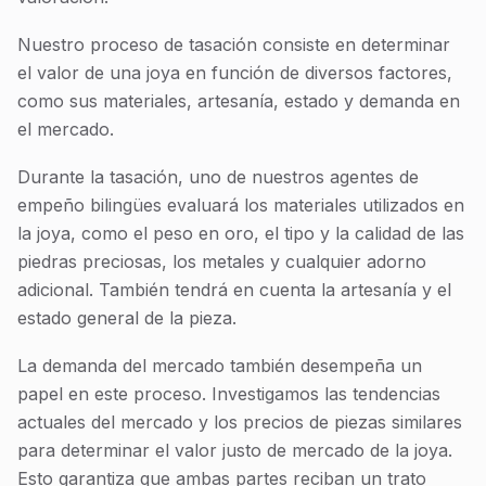
Nuestro proceso de tasación consiste en determinar
el valor de una joya en función de diversos factores,
como sus materiales, artesanía, estado y demanda en
el mercado.
Durante la tasación, uno de nuestros agentes de
empeño bilingües evaluará los materiales utilizados en
la joya, como el peso en oro, el tipo y la calidad de las
piedras preciosas, los metales y cualquier adorno
adicional. También tendrá en cuenta la artesanía y el
estado general de la pieza.
La demanda del mercado también desempeña un
papel en este proceso. Investigamos las tendencias
actuales del mercado y los precios de piezas similares
para determinar el valor justo de mercado de la joya.
Esto garantiza que ambas partes reciban un trato