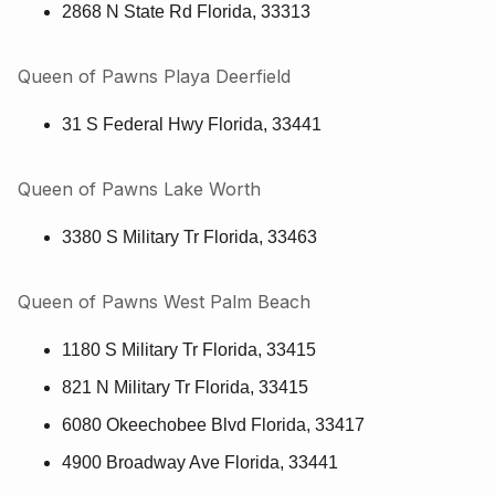
2868 N State Rd Florida, 33313
Queen of Pawns Playa Deerfield
31 S Federal Hwy Florida, 33441
Queen of Pawns Lake Worth
3380 S Military Tr Florida, 33463
Queen of Pawns West Palm Beach
1180 S Military Tr Florida, 33415
821 N Military Tr Florida, 33415
6080 Okeechobee Blvd Florida, 33417
4900 Broadway Ave Florida, 33441