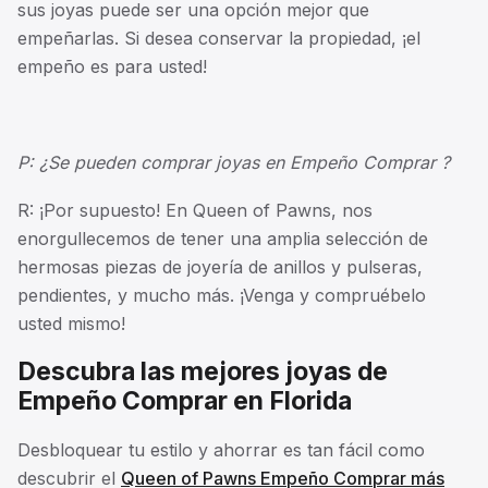
sus joyas puede ser una opción mejor que
empeñarlas. Si desea conservar la propiedad, ¡el
empeño es para usted!
P: ¿Se pueden comprar joyas en Empeño Comprar ?
R: ¡Por supuesto! En Queen of Pawns, nos
enorgullecemos de tener una amplia selección de
hermosas piezas de joyería de anillos y pulseras,
pendientes, y mucho más. ¡Venga y compruébelo
usted mismo!
Descubra las mejores joyas de
Empeño Comprar en Florida
Desbloquear tu estilo y ahorrar es tan fácil como
descubrir el
Queen of Pawns Empeño Comprar más