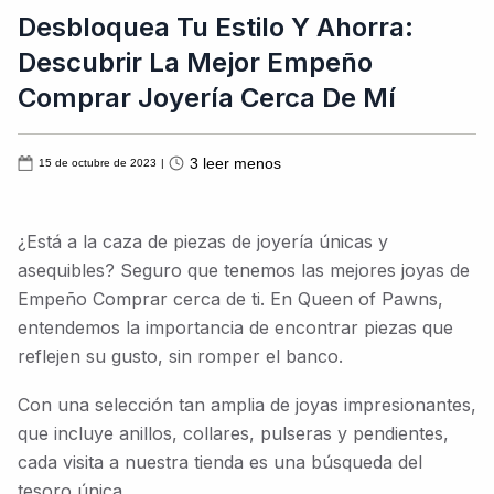
Desbloquea Tu Estilo Y Ahorra:
Descubrir La Mejor Empeño
Comprar Joyería Cerca De Mí
3
leer menos
15 de octubre de 2023
|
¿Está a la caza de piezas de joyería únicas y
asequibles? Seguro que tenemos las mejores joyas de
Empeño Comprar cerca de ti. En Queen of Pawns,
entendemos la importancia de encontrar piezas que
reflejen su gusto, sin romper el banco.
Con una selección tan amplia de joyas impresionantes,
que incluye anillos, collares, pulseras y pendientes,
cada visita a nuestra tienda es una búsqueda del
tesoro única.