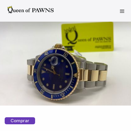
Comprar