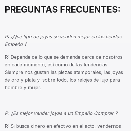
PREGUNTAS FRECUENTES:
P: ¿Qué tipo de joyas se venden mejor en las tiendas
Empeño ?
R: Depende de lo que se demande cerca de nosotros
en cada momento, así como de las tendencias.
Siempre nos gustan las piezas atemporales, las joyas
de oro y plata y, sobre todo, los relojes de lujo para
hombre y mujer.
P: ¿Es mejor vender joyas a un Empeño Comprar ?
R: Si busca dinero en efectivo en el acto, vendernos