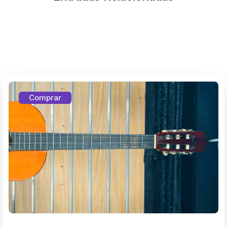
Comprar