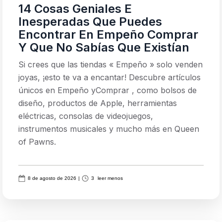
14 Cosas Geniales E
Inesperadas Que Puedes
Encontrar En Empeño Comprar
Y Que No Sabías Que Existían
Si crees que las tiendas « Empeño » solo venden
joyas, ¡esto te va a encantar! Descubre artículos
únicos en Empeño yComprar , como bolsos de
diseño, productos de Apple, herramientas
eléctricas, consolas de videojuegos,
instrumentos musicales y mucho más en Queen
of Pawns.
8 de agosto de 2026
|
3
leer menos