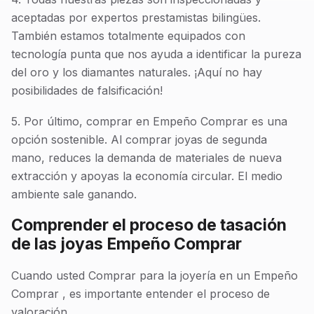
aceptadas por expertos prestamistas bilingües.
También estamos totalmente equipados con
tecnología punta que nos ayuda a identificar la pureza
del oro y los diamantes naturales. ¡Aquí no hay
posibilidades de falsificación!
5. Por último, comprar en Empeño Comprar es una
opción sostenible. Al comprar joyas de segunda
mano, reduces la demanda de materiales de nueva
extracción y apoyas la economía circular. El medio
ambiente sale ganando.
Comprender el proceso de tasación
de las joyas Empeño Comprar
Cuando usted Comprar para la joyería en un Empeño
Comprar , es importante entender el proceso de
valoración.