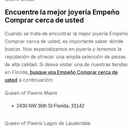
Encuentre la mejor joyería Empeño
Comprar cerca de usted
Cuando se trata de encontrar la mejor joyería Empeño
Comprar cerca de usted, es importante saber dónde
buscar. Nos especializamos en joyería y tenemos la
reputación de ofrecer una amplia selección de piezas
de alta calidad. Si desea visitar una de nuestras tiendas
en Florida,
busque una Empeño Comprar cerca de
usted
a continuación:
Queen of Pawns Miami
2430 NW 36th St Florida, 33142
Queen of Pawns Lagos de Lauderdale