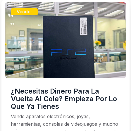
Vender
¿Necesitas Dinero Para La
Vuelta Al Cole? Empieza Por Lo
Que Ya Tienes
Vende aparatos electrónicos, joyas,
herramientas, consolas de videojuegos y mucho