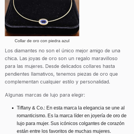
Collar de oro con piedra azul
Los diamantes no son el único mejor amigo de una
chica. Las joyas de oro son un regalo maravilloso
para las mujeres. Desde delicados collares hasta
pendientes llamativos, tenemos piezas de oro que
complementan cualquier estilo y personalidad.
Algunas marcas de lujo para elegir:
Tiffany & Co.: En esta marca la elegancia se une al
romanticismo. Es la marca líder en joyería de oro de
lujo para mujer. Sus icónicos colgantes de corazón
están entre los favoritos de muchas mujeres.