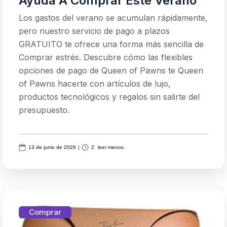
Ayuda A Comprar Este Verano
Los gastos del verano se acumulan rápidamente,
pero nuestro servicio de pago a plazos
GRATUITO te ofrece una forma más sencilla de
Comprar estrés. Descubre cómo las flexibles
opciones de pago de Queen of Pawns te Queen
of Pawns hacerte con artículos de lujo,
productos tecnológicos y regalos sin salirte del
presupuesto.
13 de junio de 2026
|
2
leer menos
Comprar