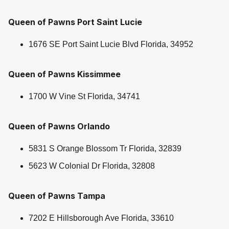
Queen of Pawns Port Saint Lucie
1676 SE Port Saint Lucie Blvd Florida, 34952
Queen of Pawns Kissimmee
1700 W Vine St Florida, 34741
Queen of Pawns Orlando
5831 S Orange Blossom Tr Florida, 32839
5623 W Colonial Dr Florida, 32808
Queen of Pawns Tampa
7202 E Hillsborough Ave Florida, 33610