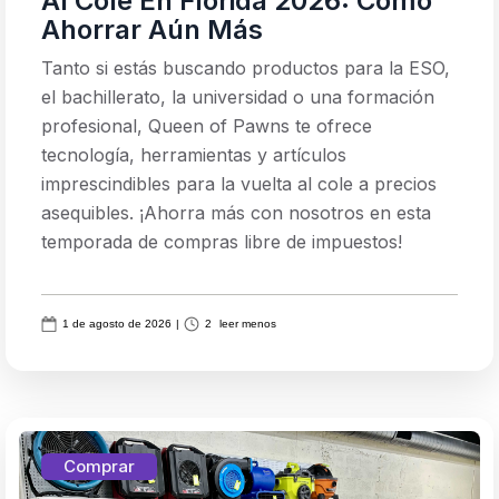
Al Cole En Florida 2026: Cómo
Ahorrar Aún Más
Tanto si estás buscando productos para la ESO,
el bachillerato, la universidad o una formación
profesional, Queen of Pawns te ofrece
tecnología, herramientas y artículos
imprescindibles para la vuelta al cole a precios
asequibles. ¡Ahorra más con nosotros en esta
temporada de compras libre de impuestos!
1 de agosto de 2026
|
2
leer menos
Comprar