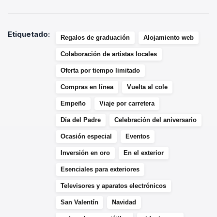
Etiquetado:
Regalos de graduación
Alojamiento web
Colaboración de artistas locales
Oferta por tiempo limitado
Compras en línea
Vuelta al cole
Empeño
Viaje por carretera
Día del Padre
Celebración del aniversario
Ocasión especial
Eventos
Inversión en oro
En el exterior
Esenciales para exteriores
Televisores y aparatos electrónicos
San Valentín
Navidad