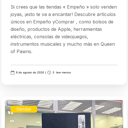
Si crees que las tiendas « Empeño » solo venden
joyas, ¡esto te va a encantar! Descubre artículos
únicos en Empeño yComprar , como bolsos de
diseño, productos de Apple, herramientas
eléctricas, consolas de videojuegos,
instrumentos musicales y mucho más en Queen
of Pawns.
8 de agosto de 2026
|
3
leer menos
Vender