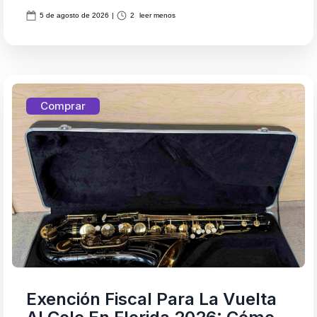
5 de agosto de 2026
|
2
leer menos
Comprar
Exención Fiscal Para La Vuelta