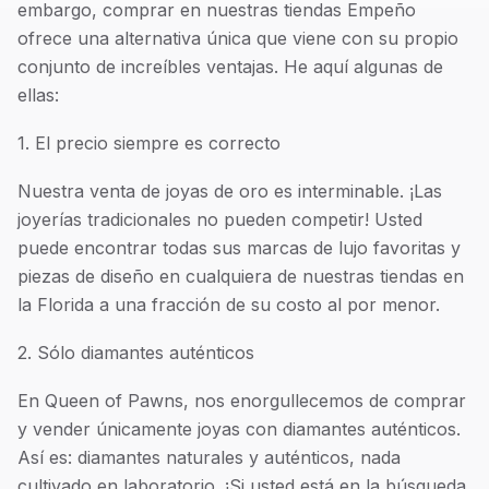
embargo, comprar en nuestras tiendas Empeño
ofrece una alternativa única que viene con su propio
conjunto de increíbles ventajas. He aquí algunas de
ellas:
1. El precio siempre es correcto
Nuestra venta de joyas de oro es interminable. ¡Las
joyerías tradicionales no pueden competir! Usted
puede encontrar todas sus marcas de lujo favoritas y
piezas de diseño en cualquiera de nuestras tiendas en
la Florida a una fracción de su costo al por menor.
2. Sólo diamantes auténticos
En Queen of Pawns, nos enorgullecemos de comprar
y vender únicamente joyas con diamantes auténticos.
Así es: diamantes naturales y auténticos, nada
cultivado en laboratorio. ¡Si usted está en la búsqueda