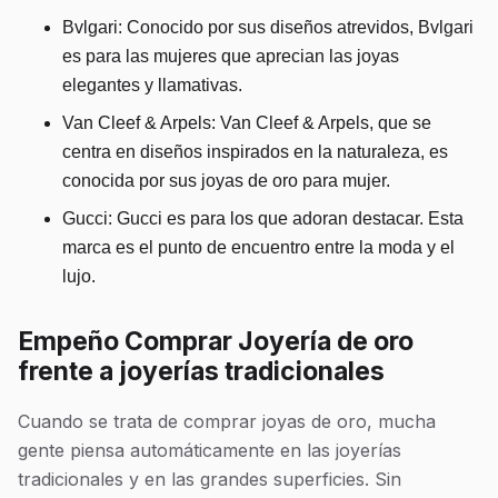
Bvlgari: Conocido por sus diseños atrevidos, Bvlgari
es para las mujeres que aprecian las joyas
elegantes y llamativas.
Van Cleef & Arpels: Van Cleef & Arpels, que se
centra en diseños inspirados en la naturaleza, es
conocida por sus joyas de oro para mujer.
Gucci: Gucci es para los que adoran destacar. Esta
marca es el punto de encuentro entre la moda y el
lujo.
Empeño Comprar Joyería de oro
frente a joyerías tradicionales
Cuando se trata de comprar joyas de oro, mucha
gente piensa automáticamente en las joyerías
tradicionales y en las grandes superficies. Sin