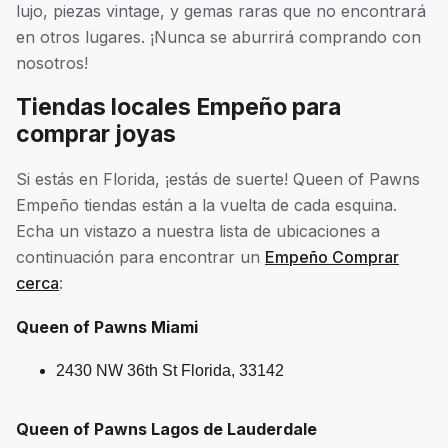
lujo, piezas vintage, y gemas raras que no encontrará
en otros lugares. ¡Nunca se aburrirá comprando con
nosotros!
Tiendas locales Empeño para
comprar joyas
Si estás en Florida, ¡estás de suerte! Queen of Pawns
Empeño tiendas están a la vuelta de cada esquina.
Echa un vistazo a nuestra lista de ubicaciones a
continuación para encontrar un
Empeño Comprar
cerca
:
Queen of Pawns Miami
2430 NW 36th St Florida, 33142
Queen of Pawns Lagos de Lauderdale