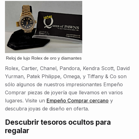
Reloj de lujo Rolex de oro y diamantes
Rolex, Cartier, Chanel, Pandora, Kendra Scott, David
Yurman, Patek Philippe, Omega, y Tiffany & Co son
sólo algunos de nuestros impresionantes Empeño
Comprar piezas de joyería que llevamos en varios
lugares. Visite un
Empeño Comprar cercano
y
descubra joyas de diseño en oferta.
Descubrir tesoros ocultos para
regalar