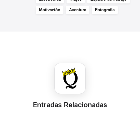
Motivación
Aventura
Fotografía
Entradas Relacionadas