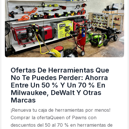
Ofertas De Herramientas Que
No Te Puedes Perder: Ahorra
Entre Un 50 % Y Un 70 % En
Milwaukee, DeWalt Y Otras
Marcas
¡Renueva tu caja de herramientas por menos!
Comprar la ofertaQueen of Pawns con
descuentos del 50 al 70 % en herramientas de