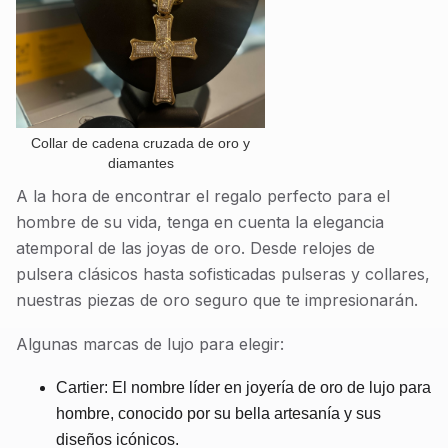
Collar de cadena cruzada de oro y
diamantes
A la hora de encontrar el regalo perfecto para el
hombre de su vida, tenga en cuenta la elegancia
atemporal de las joyas de oro. Desde relojes de
pulsera clásicos hasta sofisticadas pulseras y collares,
nuestras piezas de oro seguro que te impresionarán.
Algunas marcas de lujo para elegir:
Cartier: El nombre líder en joyería de oro de lujo para
hombre, conocido por su bella artesanía y sus
diseños icónicos.