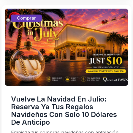
Comprar
Vuelve La Navidad En Julio:
Reserva Ya Tus Regalos
Navideños Con Solo 10 Dólares
De Anticipo
Empieza tus compras navideñas con antelación