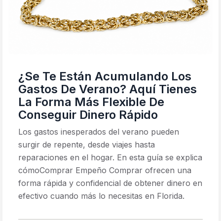
¿Se Te Están Acumulando Los
Gastos De Verano? Aquí Tienes
La Forma Más Flexible De
Conseguir Dinero Rápido
Los gastos inesperados del verano pueden
surgir de repente, desde viajes hasta
reparaciones en el hogar. En esta guía se explica
cómoComprar Empeño Comprar ofrecen una
forma rápida y confidencial de obtener dinero en
efectivo cuando más lo necesitas en Florida.