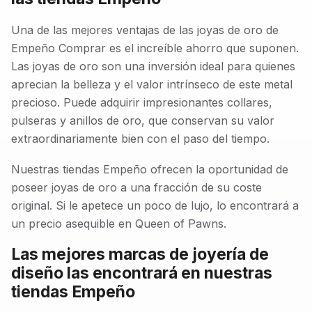
Una de las mejores ventajas de las joyas de oro de
Empeño Comprar es el increíble ahorro que suponen.
Las joyas de oro son una inversión ideal para quienes
aprecian la belleza y el valor intrínseco de este metal
precioso. Puede adquirir impresionantes collares,
pulseras y anillos de oro, que conservan su valor
extraordinariamente bien con el paso del tiempo.
Nuestras tiendas Empeño ofrecen la oportunidad de
poseer joyas de oro a una fracción de su coste
original. Si le apetece un poco de lujo, lo encontrará a
un precio asequible en Queen of Pawns.
Las mejores marcas de joyería de
diseño las encontrará en nuestras
tiendas Empeño