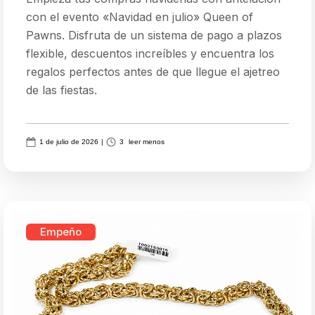
con el evento «Navidad en julio» Queen of
Pawns. Disfruta de un sistema de pago a plazos
flexible, descuentos increíbles y encuentra los
regalos perfectos antes de que llegue el ajetreo
de las fiestas.
1 de julio de 2026
|
3
leer menos
Empeño