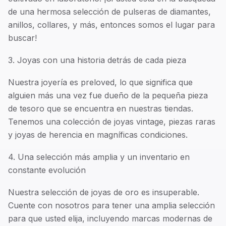
de una hermosa selección de pulseras de diamantes,
anillos, collares, y más, entonces somos el lugar para
buscar!
3. Joyas con una historia detrás de cada pieza
Nuestra joyería es preloved, lo que significa que
alguien más una vez fue dueño de la pequeña pieza
de tesoro que se encuentra en nuestras tiendas.
Tenemos una colección de joyas vintage, piezas raras
y joyas de herencia en magníficas condiciones.
4. Una selección más amplia y un inventario en
constante evolución
Nuestra selección de joyas de oro es insuperable.
Cuente con nosotros para tener una amplia selección
para que usted elija, incluyendo marcas modernas de