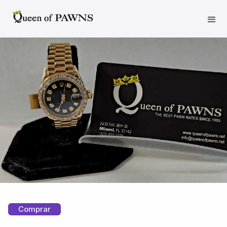
Comprar