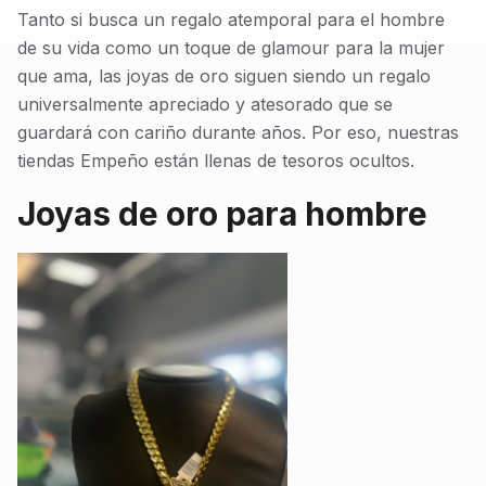
Tanto si busca un regalo atemporal para el hombre
de su vida como un toque de glamour para la mujer
que ama, las joyas de oro siguen siendo un regalo
universalmente apreciado y atesorado que se
guardará con cariño durante años. Por eso, nuestras
tiendas Empeño están llenas de tesoros ocultos.
Joyas de oro para hombre