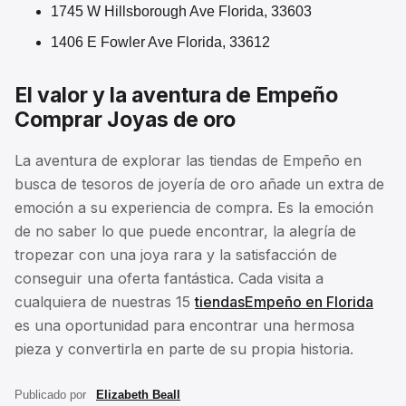
1745 W Hillsborough Ave Florida, 33603
1406 E Fowler Ave Florida, 33612
El valor y la aventura de Empeño
Comprar Joyas de oro
La aventura de explorar las tiendas de Empeño en
busca de tesoros de joyería de oro añade un extra de
emoción a su experiencia de compra. Es la emoción
de no saber lo que puede encontrar, la alegría de
tropezar con una joya rara y la satisfacción de
conseguir una oferta fantástica. Cada visita a
cualquiera de nuestras 15
tiendasEmpeño en Florida
es una oportunidad para encontrar una hermosa
pieza y convertirla en parte de su propia historia.
Publicado por
Elizabeth Beall