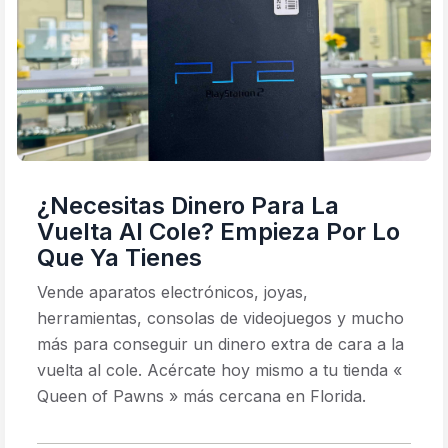
¿Necesitas Dinero Para La
Vuelta Al Cole? Empieza Por Lo
Que Ya Tienes
Vende aparatos electrónicos, joyas,
herramientas, consolas de videojuegos y mucho
más para conseguir un dinero extra de cara a la
vuelta al cole. Acércate hoy mismo a tu tienda «
Queen of Pawns » más cercana en Florida.