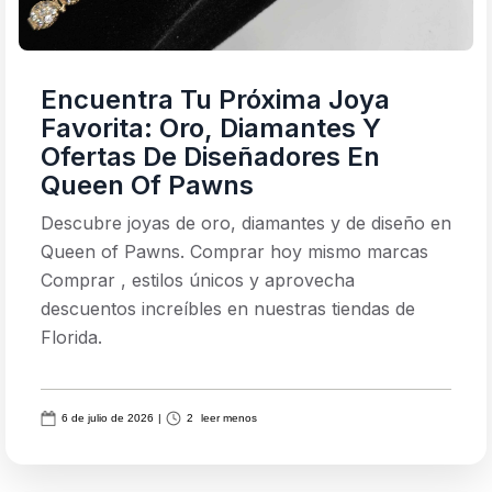
Encuentra Tu Próxima Joya
Favorita: Oro, Diamantes Y
Ofertas De Diseñadores En
Queen Of Pawns
Descubre joyas de oro, diamantes y de diseño en
Queen of Pawns. Comprar hoy mismo marcas
Comprar , estilos únicos y aprovecha
descuentos increíbles en nuestras tiendas de
Florida.
6 de julio de 2026
|
2
leer menos