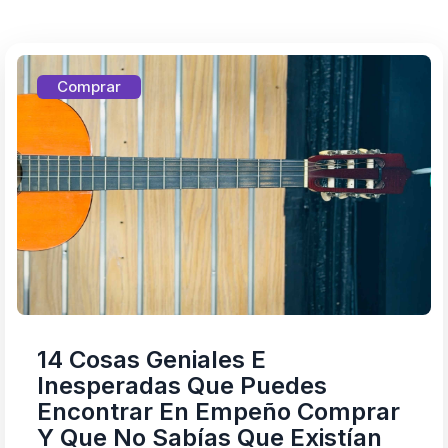
Comprar
14 Cosas Geniales E
Inesperadas Que Puedes
Encontrar En Empeño Comprar
Y Que No Sabías Que Existían