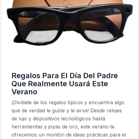
Regalos Para El Día Del Padre
Que Realmente Usará Este
Verano
¡Olvídate de los regalos típicos y encuentra algo
que de verdad le guste y le sirva! Desde relojes
de lujo y dispositivos tecnológicos hasta
herramientas y joyas de oro, este verano te
ofrecemos un montón de ideas prácticas para el