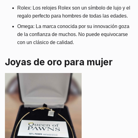
Rolex: Los relojes Rolex son un símbolo de lujo y el
regalo perfecto para hombres de todas las edades.
Omega: La marca conocida por su innovación goza
de la confianza de muchos. No puede equivocarse
con un clásico de calidad.
Joyas de oro para mujer