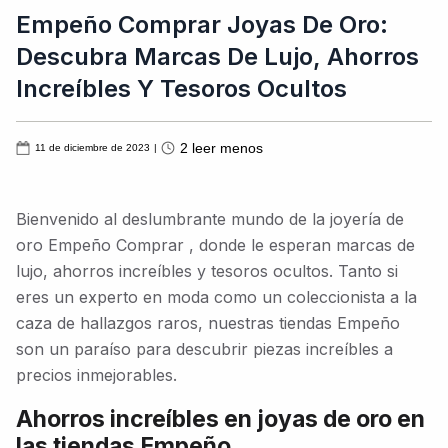
Empeño Comprar Joyas De Oro:
Descubra Marcas De Lujo, Ahorros
Increíbles Y Tesoros Ocultos
2
leer menos
11 de diciembre de 2023
|
Bienvenido al deslumbrante mundo de la joyería de
oro Empeño Comprar , donde le esperan marcas de
lujo, ahorros increíbles y tesoros ocultos. Tanto si
eres un experto en moda como un coleccionista a la
caza de hallazgos raros, nuestras tiendas Empeño
son un paraíso para descubrir piezas increíbles a
precios inmejorables.
Ahorros increíbles en joyas de oro en
las tiendas Empeño