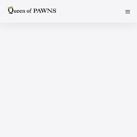
OPTAR POR SMS
Nombre