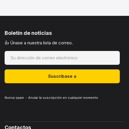
Boletín de noticias
👍 Únase a nuestra lista de correo.
Nunca spam
Anular la suscripción en cualquier momento
Contactos