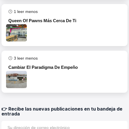
1
leer menos
Queen Of Pawns Más Cerca De Ti
3
leer menos
Cambiar El Paradigma De Empeño
👉 Recibe las nuevas publicaciones en tu bandeja de
entrada