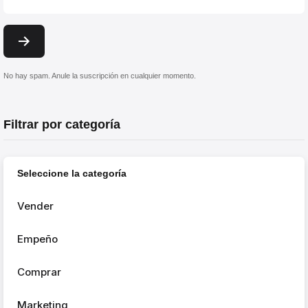
No hay spam. Anule la suscripción en cualquier momento.
Filtrar por categoría
Seleccione la categoría
Vender
Empeño
Comprar
Marketing