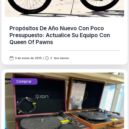
Propósitos De Año Nuevo Con Poco
Presupuesto: Actualice Su Equipo Con
Queen Of Pawns
3 de enero de 2025
|
2
leer menos
Comprar