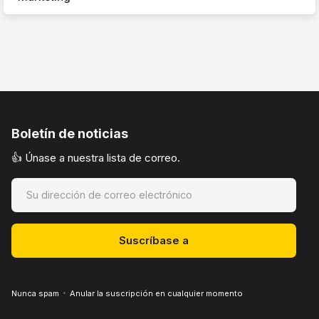
Boletín de noticias
👍 Únase a nuestra lista de correo.
Nunca spam
Anular la suscripción en cualquier momento