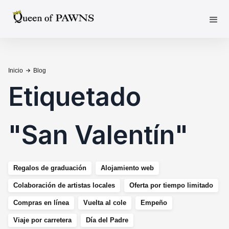
Inicio
Blog
Etiquetado
"
San Valentín
"
Regalos de graduación
Alojamiento web
Colaboración de artistas locales
Oferta por tiempo limitado
Compras en línea
Vuelta al cole
Empeño
Viaje por carretera
Día del Padre