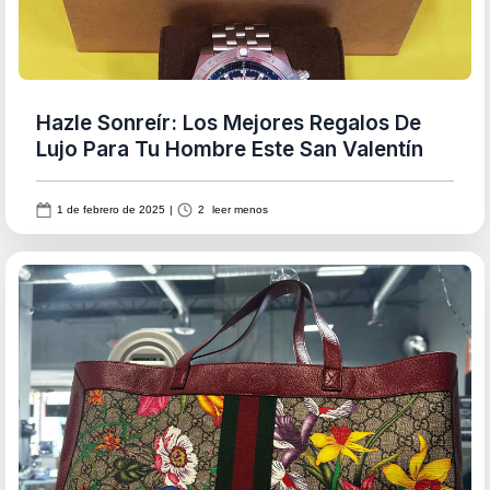
Hazle Sonreír: Los Mejores Regalos De
Lujo Para Tu Hombre Este San Valentín
1 de febrero de 2025
|
2
leer menos