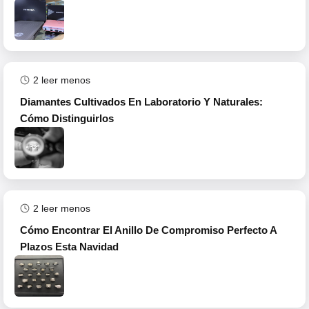
2
leer menos
Diamantes Cultivados En Laboratorio Y Naturales:
Cómo Distinguirlos
2
leer menos
Cómo Encontrar El Anillo De Compromiso Perfecto A
Plazos Esta Navidad