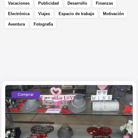
Vacaciones
Publicidad
Desarrollo
Finanzas
Electrónica
Viajes
Espacio de trabajo
Motivación
Aventura
Fotografía
Comprar