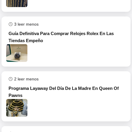
3
leer menos
Guía Definitiva Para Comprar Relojes Rolex En Las
Tiendas Empeño
2
leer menos
Programa Layaway Del Día De La Madre En Queen Of
Pawns