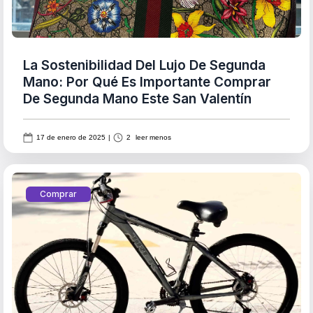
La Sostenibilidad Del Lujo De Segunda
Mano: Por Qué Es Importante Comprar
De Segunda Mano Este San Valentín
17 de enero de 2025
|
2
leer menos
Comprar