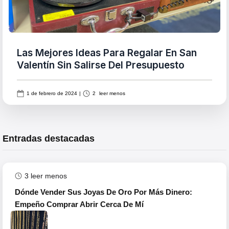
Las Mejores Ideas Para Regalar En San
Valentín Sin Salirse Del Presupuesto
1 de febrero de 2024
|
2
leer menos
Entradas destacadas
3
leer menos
Dónde Vender Sus Joyas De Oro Por Más Dinero:
Empeño Comprar Abrir Cerca De Mí