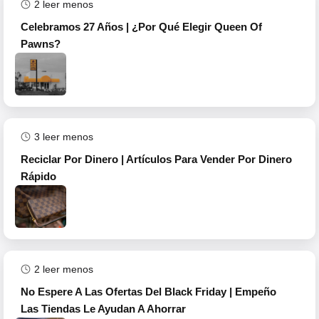
2
leer menos
Celebramos 27 Años | ¿Por Qué Elegir Queen Of
Pawns?
3
leer menos
Reciclar Por Dinero | Artículos Para Vender Por Dinero
Rápido
2
leer menos
No Espere A Las Ofertas Del Black Friday | Empeño
Las Tiendas Le Ayudan A Ahorrar