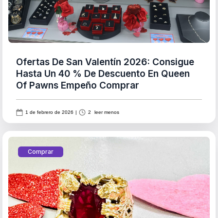
Ofertas De San Valentín 2026: Consigue
Hasta Un 40 % De Descuento En Queen
Of Pawns Empeño Comprar
1 de febrero de 2026
|
2
leer menos
Comprar